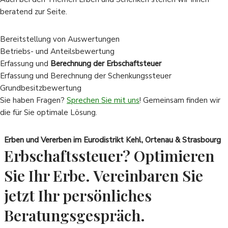
beratend zur Seite.
Bereitstellung von Auswertungen
Betriebs- und Anteilsbewertung
Erfassung und
Berechnung der Erbschaftsteuer
Erfassung und Berechnung der Schenkungssteuer
Grundbesitzbewertung
Sie haben Fragen?
Sprechen Sie mit uns
! Gemeinsam finden wir
die für Sie optimale Lösung.
Erben und Vererben im Eurodistrikt Kehl, Ortenau & Strasbourg
Erbschaftssteuer? Optimieren
Sie Ihr Erbe. Vereinbaren Sie
jetzt Ihr persönliches
Beratungsgespräch.