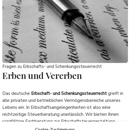
Fragen zu Erbschafts- und Schenkungssteuerrecht
Erben und Vererben
Das deutsche
Erbschaft- und Schenkungssteuerrecht
greift in
alle privaten und betrieblichen Vermögensbereiche unseres
Lebens ein. In Erbschaftsangelegenheiten ist also eine
rechtzeitige Steuerberatung unerlässlich. Wir bieten Ihnen
sorgfältige Fachberatung zur Erbschaftsteuergestaltung.
Cookie-Zustimmung