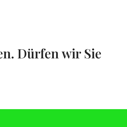
n. Dürfen wir Sie