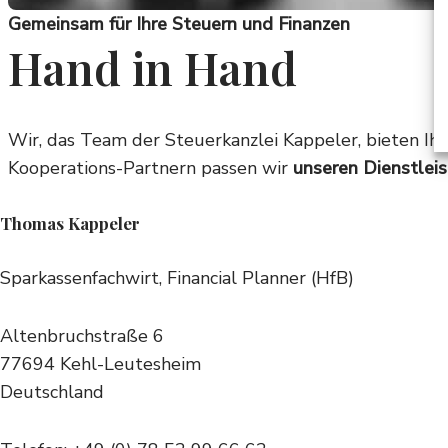
Gemeinsam für Ihre Steuern und Finanzen
Hand in Hand
Wir, das Team der Steuerkanzlei Kappeler, bieten Ih
Kooperations-Partnern passen wir
unseren Dienstlei
Thomas Kappeler
Sparkassenfachwirt, Financial Planner (HfB)
Altenbruchstraße 6
77694 Kehl-Leutesheim
Deutschland