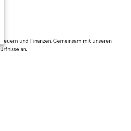
m Steuern und Finanzen. Gemeinsam mit unseren
ürfnisse an.