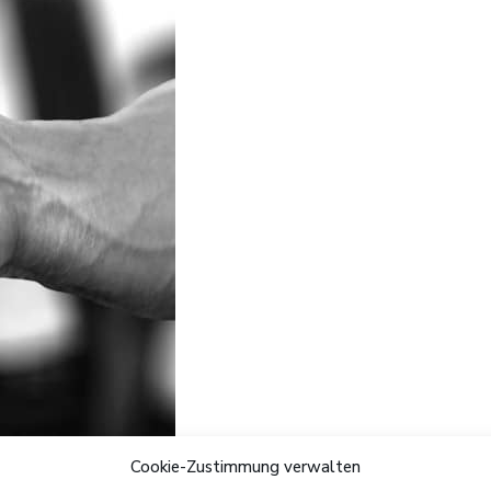
Cookie-Zustimmung verwalten