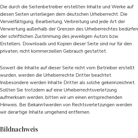
Die durch die Seitenbetreiber erstellten Inhalte und Werke auf
diesen Seiten unterliegen dem deutschen Urheberrecht. Die
Vervielfältigung, Bearbeitung, Verbreitung und jede Art der
Verwertung außerhalb der Grenzen des Urheberrechtes bedürfen
der schriftlichen Zustimmung des jeweiligen Autors bzw.
Erstellers. Downloads und Kopien dieser Seite sind nur für den
privaten, nicht kommerziellen Gebrauch gestattet.
Soweit die Inhalte auf dieser Seite nicht vom Betreiber erstellt
wurden, werden die Urheberrechte Dritter beachtet.
Insbesondere werden Inhalte Dritter als solche gekennzeichnet.
Sollten Sie trotzdem auf eine Urheberrechtsverletzung
aufmerksam werden, bitten wir um einen entsprechenden
Hinweis. Bei Bekanntwerden von Rechtsverletzungen werden
wir derartige Inhalte umgehend entfernen.
Bildnachweis