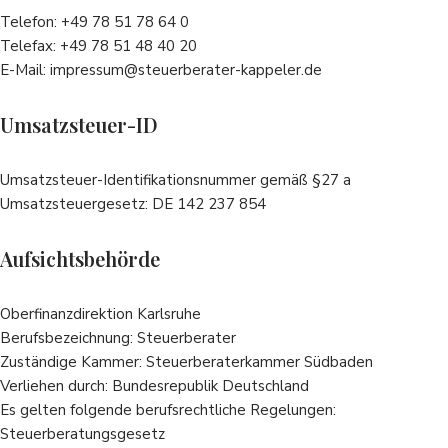
Telefon: +49 78 51 78 64 0
Telefax: +49 78 51 48 40 20
E-Mail: impressum@steuerberater-kappeler.de
Umsatzsteuer-ID
Umsatzsteuer-Identifikationsnummer gemäß §27 a
Umsatzsteuergesetz: DE 142 237 854
Aufsichtsbehörde
Oberfinanzdirektion Karlsruhe
Berufsbezeichnung: Steuerberater
Zuständige Kammer: Steuerberaterkammer Südbaden
Verliehen durch: Bundesrepublik Deutschland
Es gelten folgende berufsrechtliche Regelungen:
Steuerberatungsgesetz