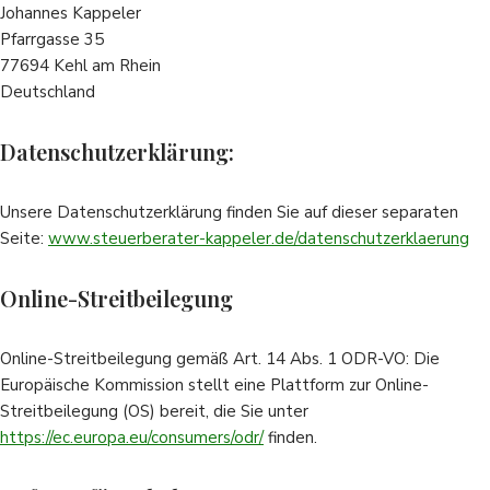
Johannes Kappeler
Pfarrgasse 35
77694 Kehl am Rhein
Deutschland
Datenschutzerklärung:
Unsere Datenschutzerklärung finden Sie auf dieser separaten
Seite:
www.steuerberater-kappeler.de/datenschutzerklaerung
Online-Streitbeilegung
Online-Streitbeilegung gemäß Art. 14 Abs. 1 ODR-VO: Die
Europäische Kommission stellt eine Plattform zur Online-
Streitbeilegung (OS) bereit, die Sie unter
https://ec.europa.eu/consumers/odr/
finden.