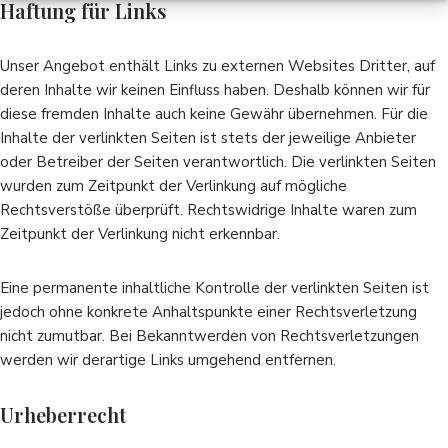
Haftung für Links
Unser Angebot enthält Links zu externen Websites Dritter, auf
deren Inhalte wir keinen Einfluss haben. Deshalb können wir für
diese fremden Inhalte auch keine Gewähr übernehmen. Für die
Inhalte der verlinkten Seiten ist stets der jeweilige Anbieter
oder Betreiber der Seiten verantwortlich. Die verlinkten Seiten
wurden zum Zeitpunkt der Verlinkung auf mögliche
Rechtsverstöße überprüft. Rechtswidrige Inhalte waren zum
Zeitpunkt der Verlinkung nicht erkennbar.
Eine permanente inhaltliche Kontrolle der verlinkten Seiten ist
jedoch ohne konkrete Anhaltspunkte einer Rechtsverletzung
nicht zumutbar. Bei Bekanntwerden von Rechtsverletzungen
werden wir derartige Links umgehend entfernen.
Urheberrecht