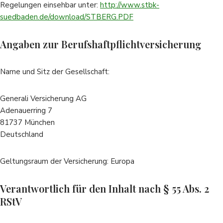
Regelungen einsehbar unter:
http://www.stbk-
suedbaden.de/download/STBERG.PDF
Angaben zur Berufshaftpflichtversicherung
Name und Sitz der Gesellschaft:
Generali Versicherung AG
Adenauerring 7
81737 München
Deutschland
Geltungsraum der Versicherung: Europa
Verantwortlich für den Inhalt nach § 55 Abs. 2
RStV