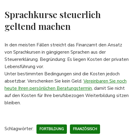
Sprachkurse steuerlich
geltend machen
In den meisten Fällen streicht das Finanzamt den Ansatz
von Sprachkursen in gängigeren Sprachen aus der
Steuererklärung. Begründung: Es liegen Kosten der privaten
Lebensführung vor.
Unter bestimmten Bedingungen sind die Kosten jedoch
absetzbar. Verschenken Sie kein Geld.
Vereinbaren Sie noch
heute Ihren persönlichen Beratungstermin
, damit Sie nicht
auf den Kosten für Ihre berufsbezogen Weiterbildung sitzen
bleiben.
Schlagwörter:
FORTBILDUNG
FRANZÖSISCH