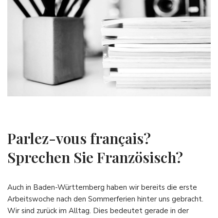
Parlez-vous français?
Sprechen Sie Französisch?
Auch in Baden-Württemberg haben wir bereits die erste
Arbeitswoche nach den Sommerferien hinter uns gebracht.
Wir sind zurück im Alltag. Dies bedeutet gerade in der